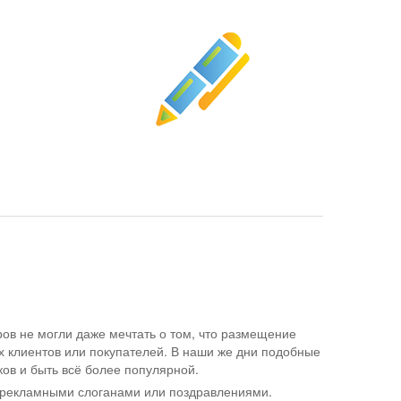
ов не могли даже мечтать о том, что размещение
х клиентов или покупателей. В наши же дни подобные
ков и быть всё более популярной.
 рекламными слоганами или поздравлениями.