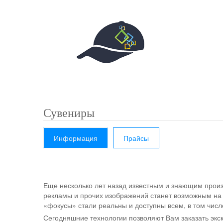
Сувениры
Информация
Прайсы
Еще несколько лет назад известным и знающим произв
рекламы и прочих изображений станет возможным на 
«фокусы» стали реальны и доступны всем, в том числ
Сегодняшние технологии позволяют Вам заказать эк