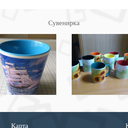
Сувенирка
Карта