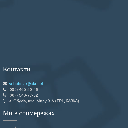
Контакти
vobuhove@ukr.net
(095) 465-80-46
(067) 343-77-52
м. Обухів, вул. Миру 9-А (ТРЦ КАЗКА)
Ми в соцмережах